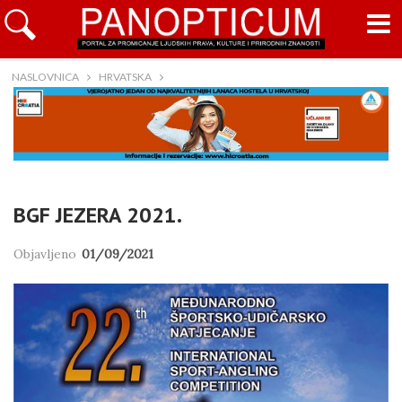
NASLOVNICA
HRVATSKA
BGF JEZERA 2021.
Objavljeno
01/09/2021