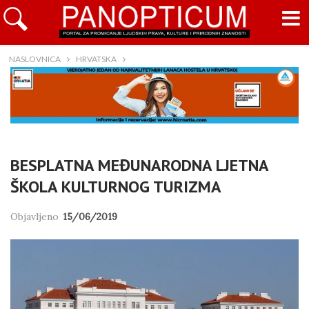
NASLOVNICA
HRVATSKA
BESPLATNA MEĐUNARODNA LJETNA
ŠKOLA KULTURNOG TURIZMA
Objavljeno
15/06/2019