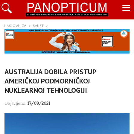
NASLOVNICA
SVIJET
AUSTRALIJA DOBILA PRISTUP
AMERIČKOJ PODMORNIČKOJ
NUKLEARNOJ TEHNOLOGIJI
Objavljeno
17/09/2021