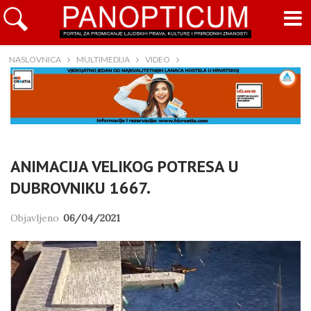
NASLOVNICA
MULTIMEDIJA
VIDEO
ANIMACIJA VELIKOG POTRESA U
DUBROVNIKU 1667.
Objavljeno
06/04/2021