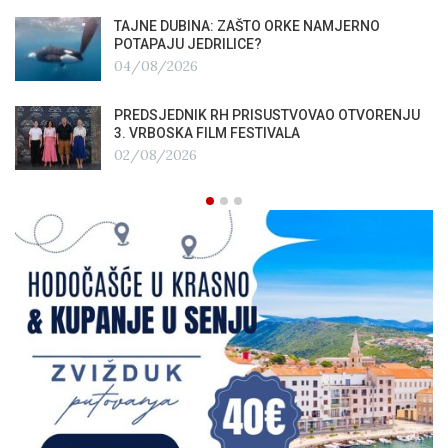
TAJNE DUBINA: ZAŠTO ORKE NAMJERNO
POTAPAJU JEDRILICE?
04/08/2026
PREDSJEDNIK RH PRISUSTVOVAO OTVORENJU
3. VRBOSKA FILM FESTIVALA
02/08/2026