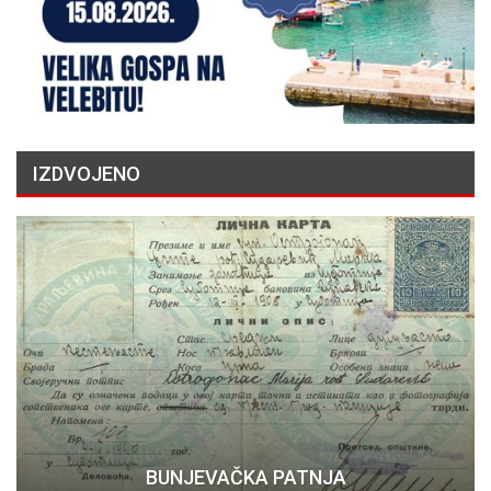
IZDVOJENO
BUNJEVAČKA PATNJA