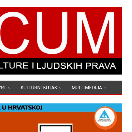
VRT
KULTURNI KUTAK
MULTIMEDIJA