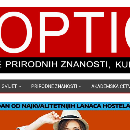
SVIJET
PRIRODNE ZNANOSTI
AKADEMSKA ČET