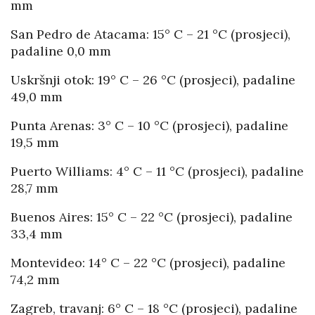
mm
San Pedro de Atacama: 15° C – 21 °C (prosjeci),
padaline 0,0 mm
Uskršnji otok: 19° C – 26 °C (prosjeci), padaline
49,0 mm
Punta Arenas: 3° C – 10 °C (prosjeci), padaline
19,5 mm
Puerto Williams: 4° C – 11 °C (prosjeci), padaline
28,7 mm
Buenos Aires: 15° C – 22 °C (prosjeci), padaline
33,4 mm
Montevideo: 14° C – 22 °C (prosjeci), padaline
74,2 mm
Zagreb, travanj: 6° C – 18 °C (prosjeci), padaline