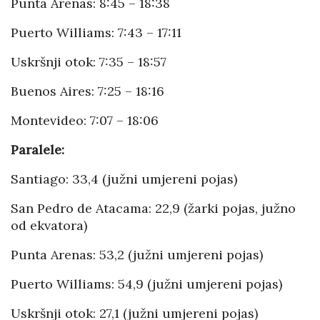
Punta Arenas: 8:45 – 18:38
Puerto Williams: 7:43 – 17:11
Uskršnji otok: 7:35 – 18:57
Buenos Aires: 7:25 – 18:16
Montevideo: 7:07 – 18:06
Paralele:
Santiago: 33,4 (južni umjereni pojas)
San Pedro de Atacama: 22,9 (žarki pojas, južno
od ekvatora)
Punta Arenas: 53,2 (južni umjereni pojas)
Puerto Williams: 54,9 (južni umjereni pojas)
Uskršnji otok: 27,1 (južni umjereni pojas)