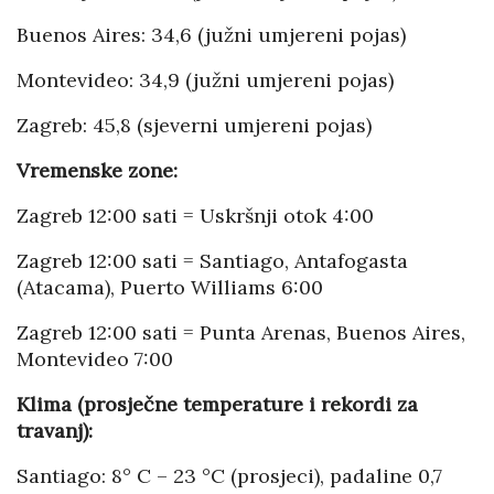
Buenos Aires: 34,6 (južni umjereni pojas)
Montevideo: 34,9 (južni umjereni pojas)
Zagreb: 45,8 (sjeverni umjereni pojas)
Vremenske zone:
Zagreb 12:00 sati = Uskršnji otok 4:00
Zagreb 12:00 sati = Santiago, Antafogasta
(Atacama), Puerto Williams 6:00
Zagreb 12:00 sati = Punta Arenas, Buenos Aires,
Montevideo 7:00
Klima (prosječne temperature i rekordi za
travanj):
Santiago: 8° C – 23 °C (prosjeci), padaline 0,7