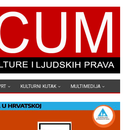
VRT
KULTURNI KUTAK
MULTIMEDIJA